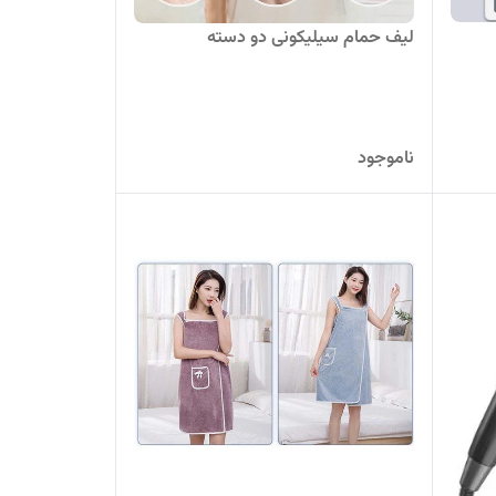
لیف حمام سیلیکونی دو دسته
ناموجود