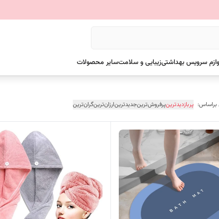
وازم سرویس بهداشتی
زیبایی و سلامت
سایر محصولات
 براساس:
پربازدیدترین
پرفروش‌ترین
جدیدترین
ارزان‌ترین
گران‌ترین