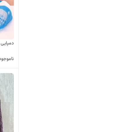
دمپایی 
ناموجود