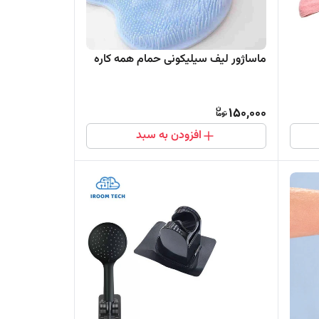
ماساژور لیف سیلیکونی حمام همه کاره
150,000
افزودن به سبد