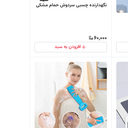
نگهدارنده چسبی سردوش حمام مشکی
60,000
افزودن به سبد