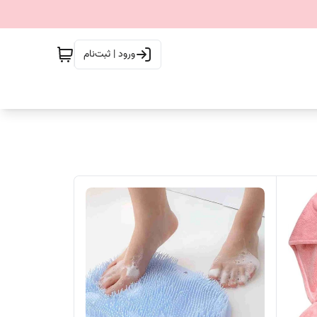
ورود | ثبت‌نام