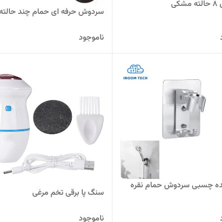
کی
سردوش حرفه ای حمام چند حالته
ناموجود
ده چسبی سردوش حمام نقره
سنگ پا برقی تخم مرغی
ناموجود