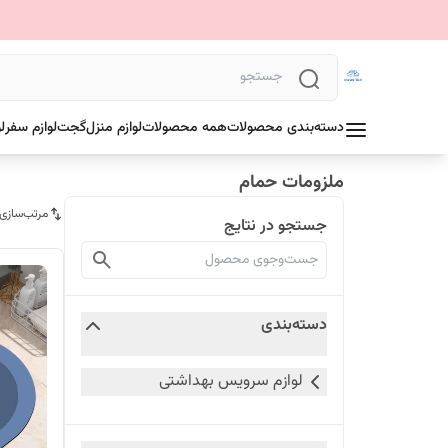
دسته‌بندی محصولات
همه محصولات
لوازم منزل
گجت
لوازم سفر
ل
ملزومات حمام
مرتب‌سازی
جستجو در نتایج
دسته‌بندی
لوازم سرویس بهداشتی