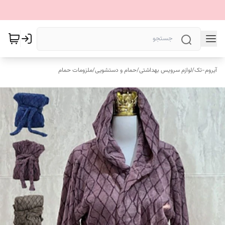
آیروم-تک
/
لوازم سرویس بهداشتی
/
حمام و دستشویی
/
ملزومات حمام