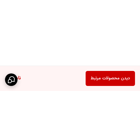
ناموجود
دیدن محصولات مرتبط