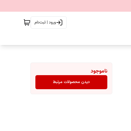
ورود | ثبت‌نام
ناموجود
دیدن محصولات مرتبط