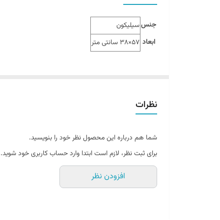
جنس
سیلیکون
ابعاد
57×38 سانتی متر
نظرات
شما هم درباره این محصول نظر خود را بنویسید.
برای ثبت نظر، لازم است ابتدا وارد حساب کاربری خود شوید.
افزودن نظر