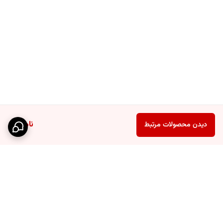
ناموجود
دیدن محصولات مرتبط