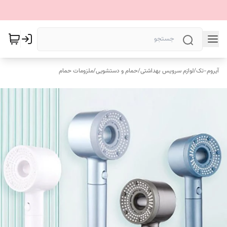
آیروم-تک
/
لوازم سرویس بهداشتی
/
حمام و دستشویی
/
ملزومات حمام